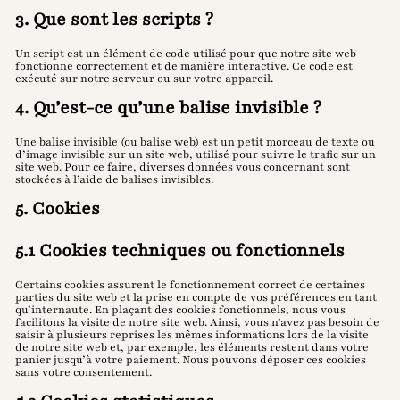
3. Que sont les scripts ?
Un script est un élément de code utilisé pour que notre site web
fonctionne correctement et de manière interactive. Ce code est
exécuté sur notre serveur ou sur votre appareil.
4. Qu’est-ce qu’une balise invisible ?
Une balise invisible (ou balise web) est un petit morceau de texte ou
d’image invisible sur un site web, utilisé pour suivre le trafic sur un
site web. Pour ce faire, diverses données vous concernant sont
stockées à l’aide de balises invisibles.
5. Cookies
5.1 Cookies techniques ou fonctionnels
Certains cookies assurent le fonctionnement correct de certaines
parties du site web et la prise en compte de vos préférences en tant
qu’internaute. En plaçant des cookies fonctionnels, nous vous
facilitons la visite de notre site web. Ainsi, vous n’avez pas besoin de
saisir à plusieurs reprises les mêmes informations lors de la visite
de notre site web et, par exemple, les éléments restent dans votre
panier jusqu’à votre paiement. Nous pouvons déposer ces cookies
sans votre consentement.