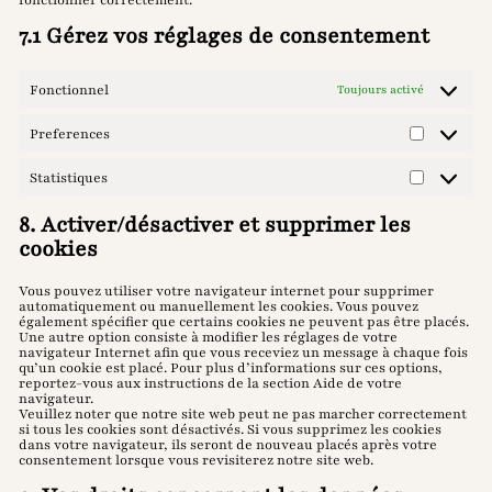
fonctionner correctement.
7.1 Gérez vos réglages de consentement
Fonctionnel
Toujours activé
Preferences
Preferenc
Statistiques
Statistiqu
8. Activer/désactiver et supprimer les
cookies
Vous pouvez utiliser votre navigateur internet pour supprimer
automatiquement ou manuellement les cookies. Vous pouvez
également spécifier que certains cookies ne peuvent pas être placés.
Une autre option consiste à modifier les réglages de votre
navigateur Internet afin que vous receviez un message à chaque fois
qu’un cookie est placé. Pour plus d’informations sur ces options,
reportez-vous aux instructions de la section Aide de votre
navigateur.
Veuillez noter que notre site web peut ne pas marcher correctement
si tous les cookies sont désactivés. Si vous supprimez les cookies
dans votre navigateur, ils seront de nouveau placés après votre
consentement lorsque vous revisiterez notre site web.